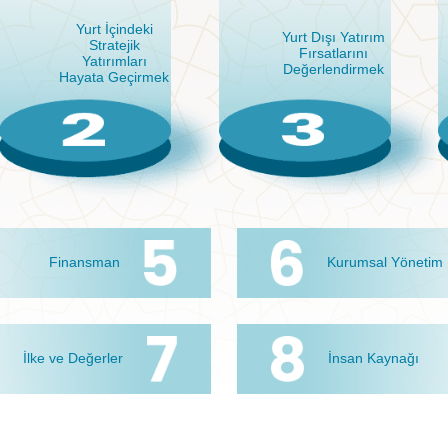
Yurt İçindeki
Yurt Dışı Yatırım
Stratejik
Fırsatlarını
Yatırımları
Değerlendirmek
Hayata Geçirmek
Finansman
Kurumsal Yönetim
İlke ve Değerler
İnsan Kaynağı