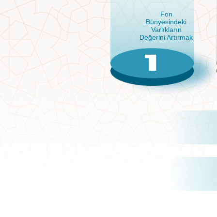
Fon
Bünyesindeki
Varlıkların
Değerini Artırmak