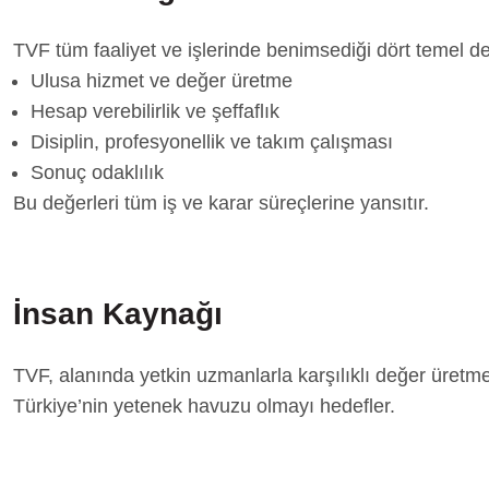
TVF tüm faaliyet ve işlerinde benimsediği dört temel 
Ulusa hizmet ve değer üretme
Hesap verebilirlik ve şeffaflık
Disiplin, profesyonellik ve takım çalışması
Sonuç odaklılık
Bu değerleri tüm iş ve karar süreçlerine yansıtır.
İnsan Kaynağı
TVF, alanında yetkin uzmanlarla karşılıklı değer üretme
Türkiye’nin yetenek havuzu olmayı hedefler.