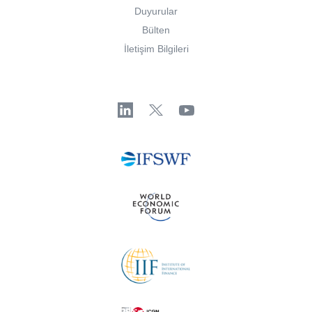
Duyurular
Bülten
İletişim Bilgileri