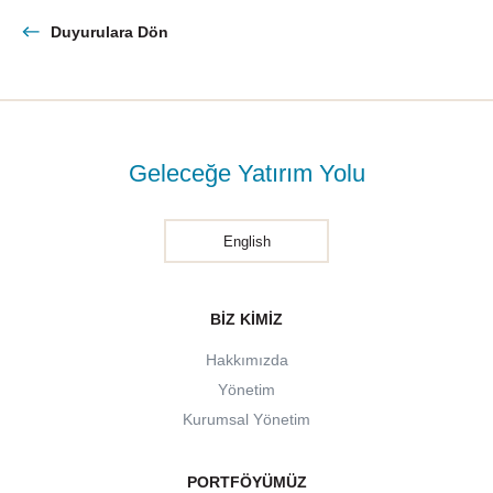
Duyurulara Dön
Geleceğe Yatırım Yolu
English
BIZ KIMIZ
Hakkımızda
Yönetim
Kurumsal Yönetim
PORTFÖYÜMÜZ