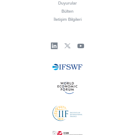
Duyurular
Bülten
İletişim Bilgileri